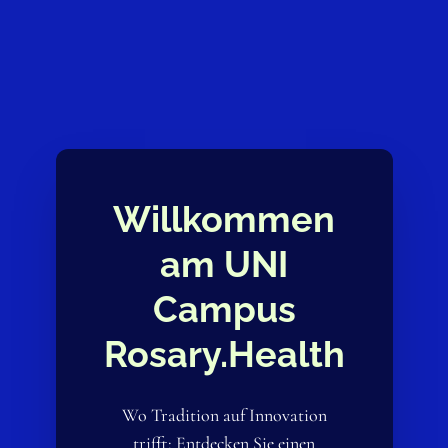
Willkommen
am UNI
Campus
Rosary.Health
Wo Tradition auf Innovation
trifft: Entdecken Sie einen