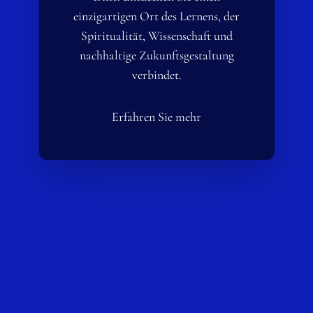
einzigartigen Ort des Lernens, der
Spiritualität, Wissenschaft und
nachhaltige Zukunftsgestaltung
verbindet.
Erfahren Sie mehr