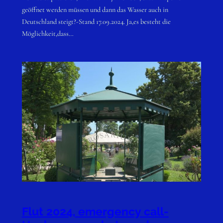
geöffnet werden müssen und dann das Wasser auch in
Deutschland steigt?-Stand 17.09.2024. Ja,es besteht die
Möglichkeit,dass…
Flut 2024, emergency call-