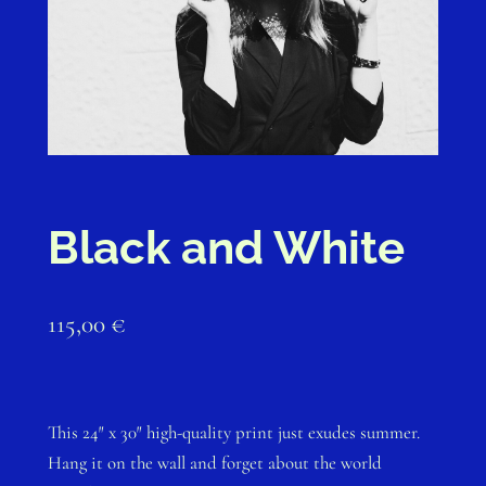
Black and White
115,00
€
This 24″ x 30″ high-quality print just exudes summer.
Hang it on the wall and forget about the world