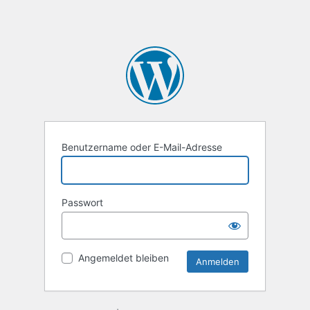
Benutzername oder E-Mail-Adresse
Passwort
Angemeldet bleiben