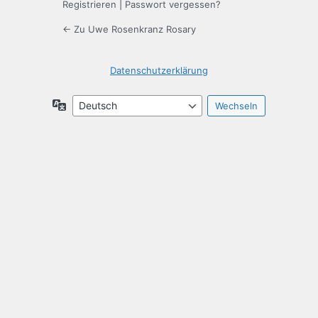
Registrieren
|
Passwort vergessen?
← Zu Uwe Rosenkranz Rosary
Datenschutzerklärung
Sprache